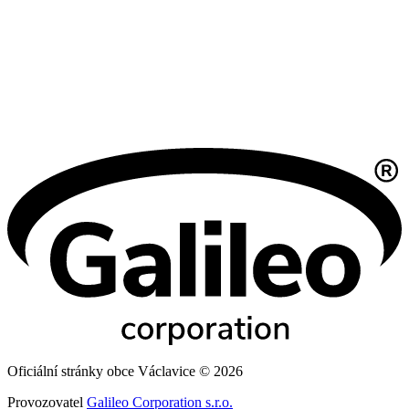
Oficiální stránky obce Václavice © 2026
Provozovatel
Galileo Corporation s.r.o.