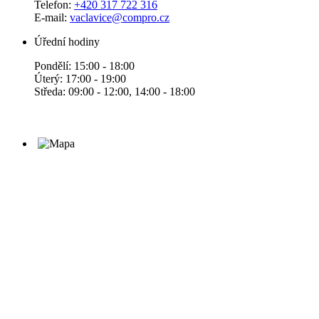
Telefon:
+420 317 722 316
E-mail:
vaclavice@compro.cz
Úřední hodiny
Pondělí: 15:00 - 18:00
Úterý: 17:00 - 19:00
Středa: 09:00 - 12:00, 14:00 - 18:00