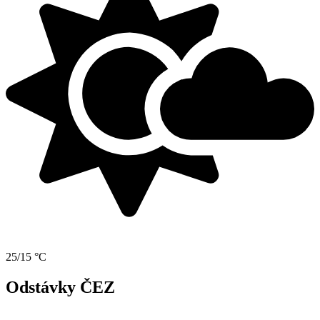
25/15 °C
Odstávky ČEZ