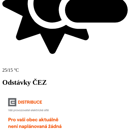
25/15 °C
Odstávky ČEZ