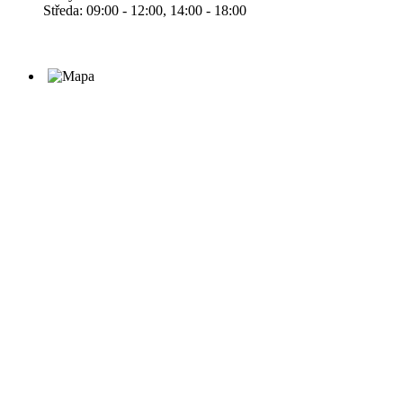
Středa: 09:00 - 12:00, 14:00 - 18:00