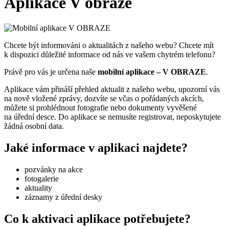
Aplikace V obraze
Chcete být informováni o aktualitách z našeho webu? Chcete mít
k dispozici důležité informace od nás ve vašem chytrém telefonu?
Právě pro vás je určena naše
mobilní aplikace – V OBRAZE
.
Aplikace vám přináší přehled aktualit z našeho webu, upozorní vás
na nově vložené zprávy, dozvíte se včas o pořádaných akcích,
můžete si prohlédnout fotografie nebo dokumenty vyvěšené
na úřední desce. Do aplikace se nemusíte registrovat, neposkytujete
žádná osobní data.
Jaké informace v aplikaci najdete?
pozvánky na akce
fotogalerie
aktuality
záznamy z úřední desky
Co k aktivaci aplikace potřebujete?