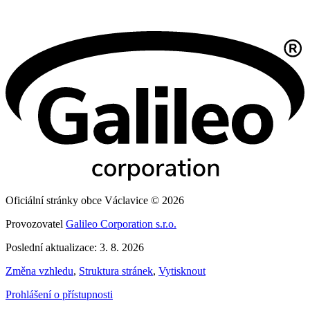
Oficiální stránky obce Václavice © 2026
Provozovatel
Galileo Corporation s.r.o.
Poslední aktualizace: 3. 8. 2026
Změna vzhledu
,
Struktura stránek
,
Vytisknout
Prohlášení o přístupnosti