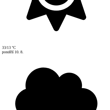
33/13 °C
pondělí
10. 8.