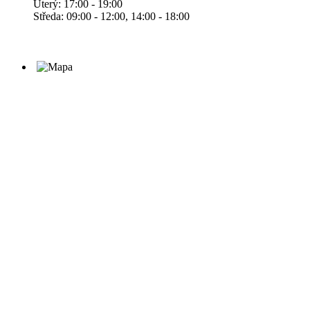
Úterý: 17:00 - 19:00
Středa: 09:00 - 12:00, 14:00 - 18:00