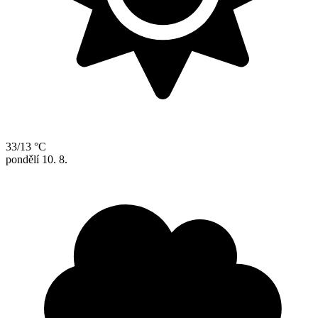
33/13 °C
pondělí
10. 8.