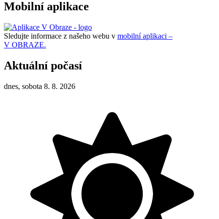
Mobilní aplikace
Sledujte informace z našeho webu v
mobilní aplikaci –
V OBRAZE.
Aktuální počasí
dnes, sobota 8. 8. 2026