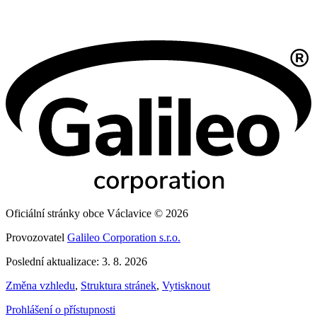
Oficiální stránky obce Václavice © 2026
Provozovatel
Galileo Corporation s.r.o.
Poslední aktualizace: 3. 8. 2026
Změna vzhledu
,
Struktura stránek
,
Vytisknout
Prohlášení o přístupnosti