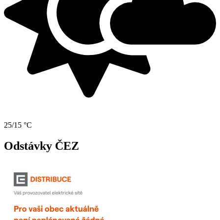
25/15 °C
Odstávky ČEZ