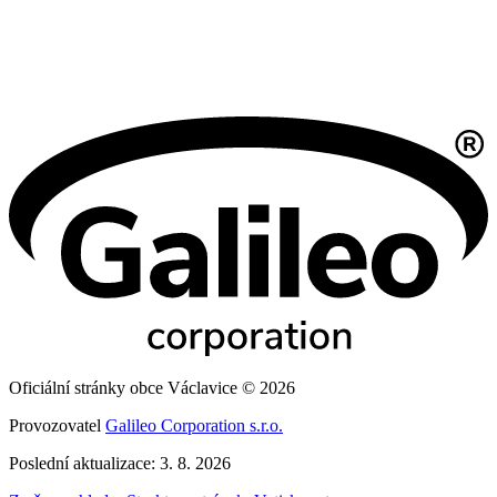
Oficiální stránky obce Václavice © 2026
Provozovatel
Galileo Corporation s.r.o.
Poslední aktualizace: 3. 8. 2026