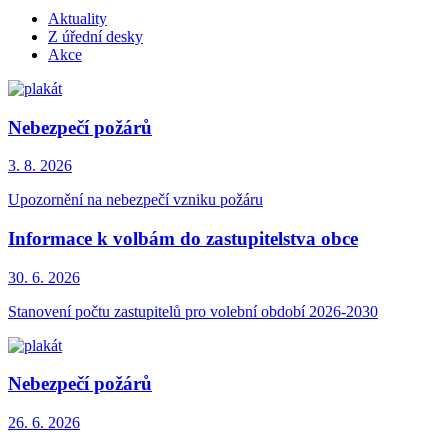
Aktuality
Z úřední desky
Akce
Nebezpečí požárů
3. 8.
2026
Upozornění na nebezpečí vzniku požáru
Informace k volbám do zastupitelstva obce
30. 6.
2026
Stanovení počtu zastupitelů pro volební období 2026-2030
Nebezpečí požárů
26. 6.
2026