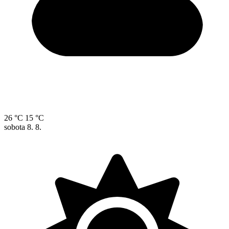
26 °C
15 °C
sobota
8. 8.