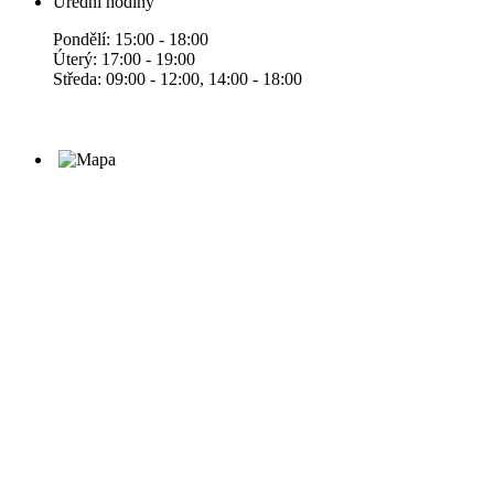
Úřední hodiny
Pondělí: 15:00 - 18:00
Úterý: 17:00 - 19:00
Středa: 09:00 - 12:00, 14:00 - 18:00