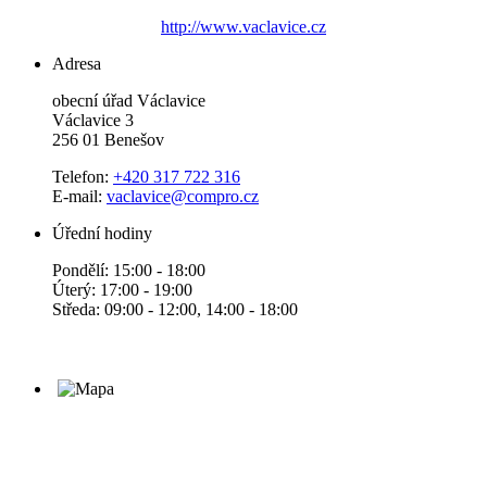
http://www.vaclavice.cz
Adresa
obecní úřad Václavice
Václavice 3
256 01 Benešov
Telefon:
+420 317 722 316
E-mail:
vaclavice@compro.cz
Úřední hodiny
Pondělí: 15:00 - 18:00
Úterý: 17:00 - 19:00
Středa: 09:00 - 12:00, 14:00 - 18:00