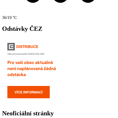
36/19 °C
Odstávky ČEZ
Neoficiální stránky