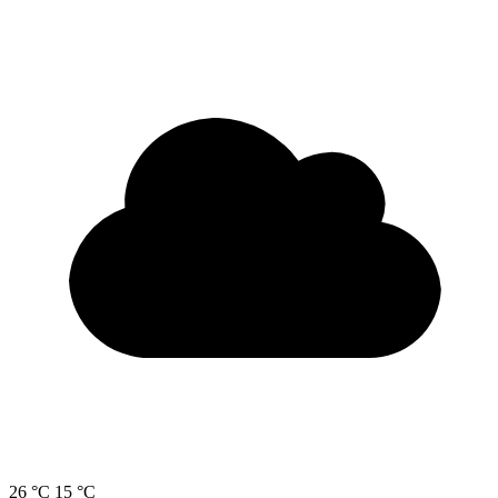
26 °C
15 °C