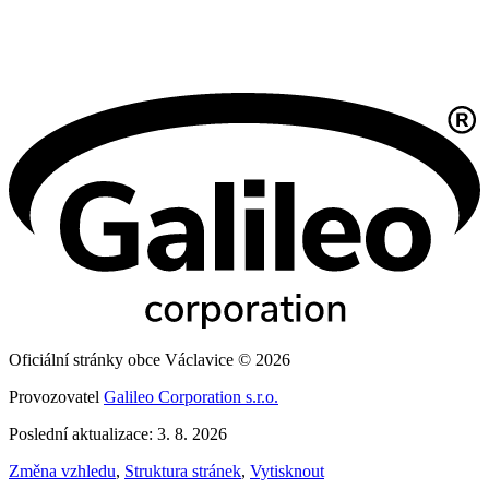
Oficiální stránky obce Václavice © 2026
Provozovatel
Galileo Corporation s.r.o.
Poslední aktualizace: 3. 8. 2026
Změna vzhledu
,
Struktura stránek
,
Vytisknout