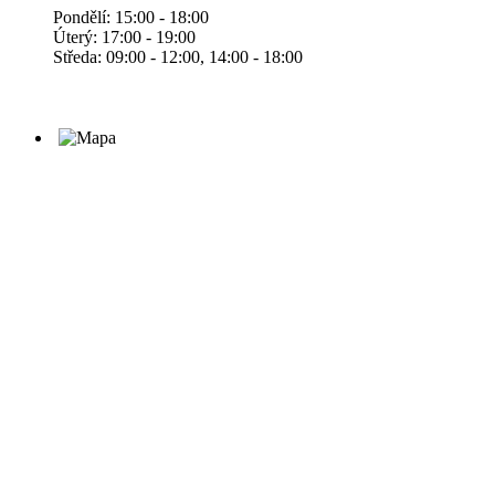
Pondělí: 15:00 - 18:00
Úterý: 17:00 - 19:00
Středa: 09:00 - 12:00, 14:00 - 18:00