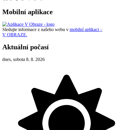
Mobilní aplikace
Sledujte informace z našeho webu v
mobilní aplikaci –
V OBRAZE.
Aktuální počasí
dnes, sobota 8. 8. 2026