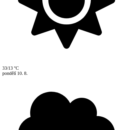
33/13 °C
pondělí
10. 8.