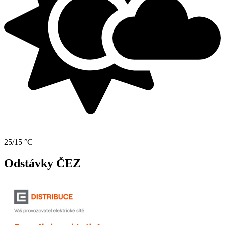
25/15 °C
Odstávky ČEZ