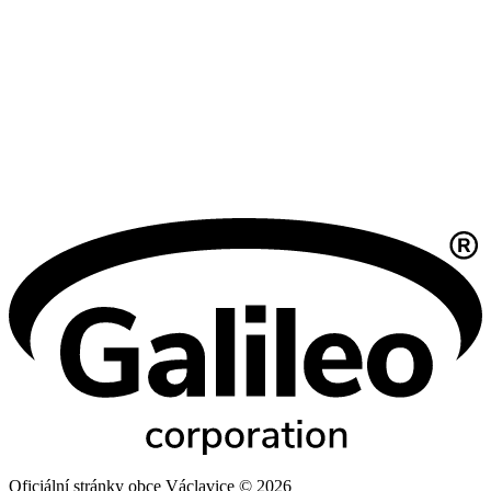
Oficiální stránky obce Václavice © 2026