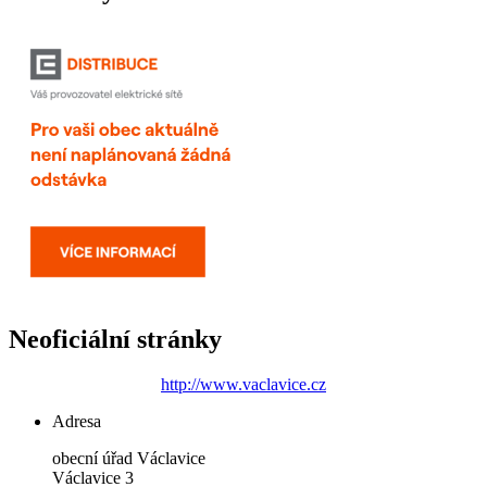
Neoficiální stránky
http://www.vaclavice.cz
Adresa
obecní úřad Václavice
Václavice 3