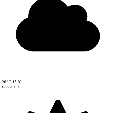
26 °C
15 °C
sobota
8. 8.