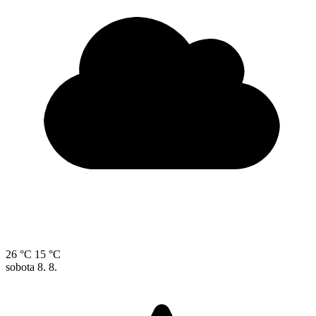
26 °C
15 °C
sobota
8. 8.