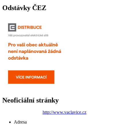
Odstávky ČEZ
Neoficiální stránky
http://www.vaclavice.cz
Adresa