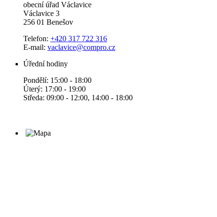
obecní úřad Václavice
Václavice 3
256 01 Benešov
Telefon:
+420 317 722 316
E-mail:
vaclavice@compro.cz
Úřední hodiny
Pondělí: 15:00 - 18:00
Úterý: 17:00 - 19:00
Středa: 09:00 - 12:00, 14:00 - 18:00