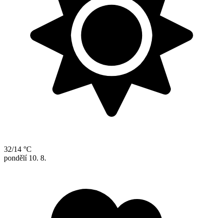
32/14 °C
pondělí
10. 8.