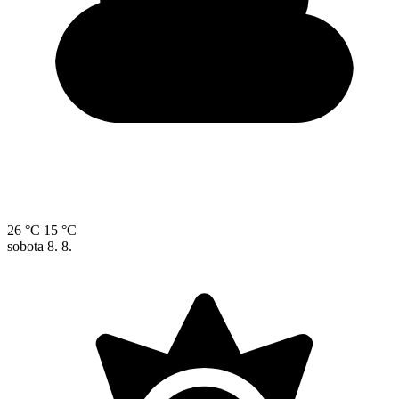
26 °C
15 °C
sobota
8. 8.