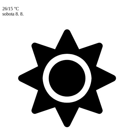
26/15 °C
sobota
8. 8.